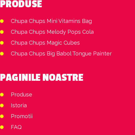
PRODUSE
Chupa Chups Mini Vitamins Bag
Chupa Chups Melody Pops Cola
Chupa Chups Magic Cubes
Chupa Chups Big Babol Tongue Painter
PAGINILE NOASTRE
Produse
Istoria
Promotii
FAQ