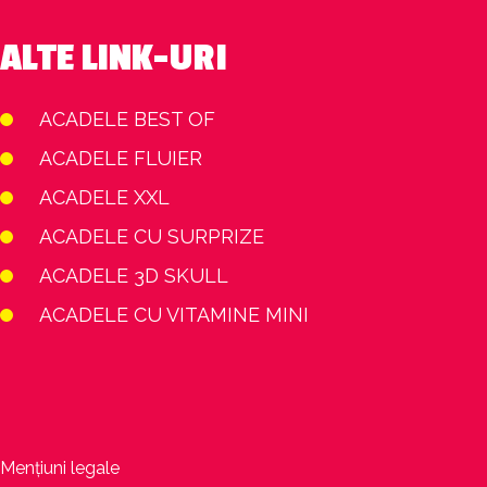
ALTE LINK-URI
ACADELE BEST OF
ACADELE FLUIER
ACADELE XXL
ACADELE CU SURPRIZE
ACADELE 3D SKULL
ACADELE CU VITAMINE MINI
Mențiuni legale