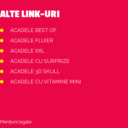
ALTE LINK-URI
ACADELE BEST OF
ACADELE FLUIER
ACADELE XXL
ACADELE CU SURPRIZE
ACADELE 3D SKULL
ACADELE CU VITAMINE MINI
Mențiuni legale